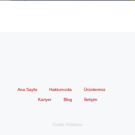
Ana Sayfa
Hakkımızda
Ürünlerimiz
Kariyer
Blog
İletişim
Gizlilik Politikası